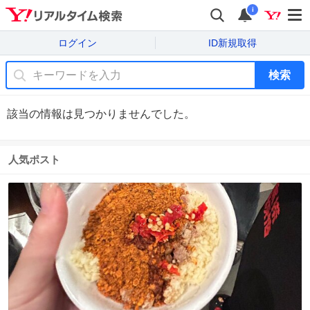
i
ログイン
ID新規取得
検索
該当の情報は見つかりませんでした。
人気ポスト