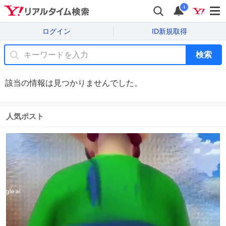
i
ログイン
ID新規取得
検索
該当の情報は見つかりませんでした。
人気ポスト