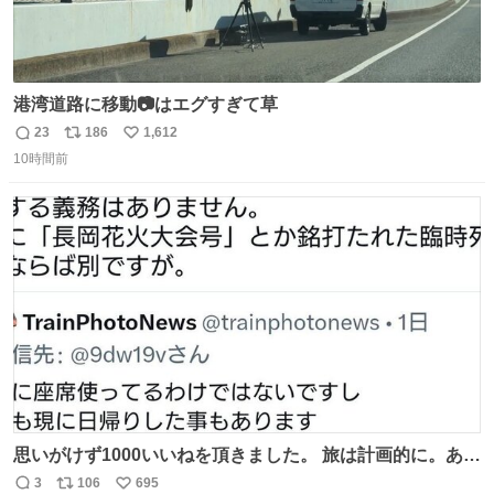
港湾道路に移動📷はエグすぎて草
23
186
1,612
返
リ
い
10時間前
信
ポ
い
数
ス
ね
ト
数
数
思いがけず1000いいねを頂きました。 旅は計画的に。あな
たの旅は誰も保証してくれない。 お金を出したら際限なく
3
106
695
返
リ
い