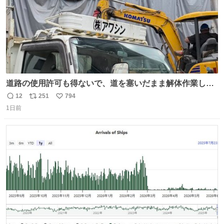
道路の使用許可も得ないで、道を塞いだまま解体作業して
る。 写真を撮ろうとしたら「勝手に写真撮るな馬鹿野郎」
12
251
794
返
リ
い
と罵倒されるなど。
1日前
信
ポ
い
数
ス
ね
ト
数
数