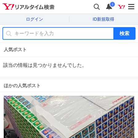
i
ログイン
ID新規取得
検索
人気ポスト
該当の情報は見つかりませんでした。
ほかの人気ポスト