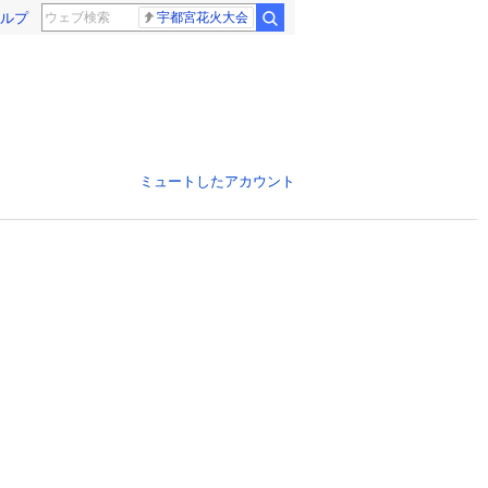
ルプ
宇都宮花火大会
ミュートしたアカウント