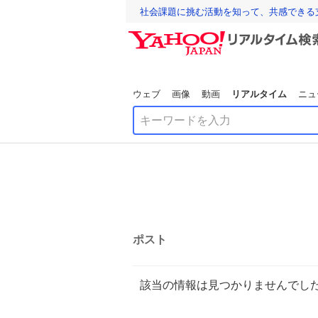
社会課題に挑む活動を知って、共感できる
ウェブ
画像
動画
リアルタイム
ニュ
ポスト
該当の情報は見つかりませんでし