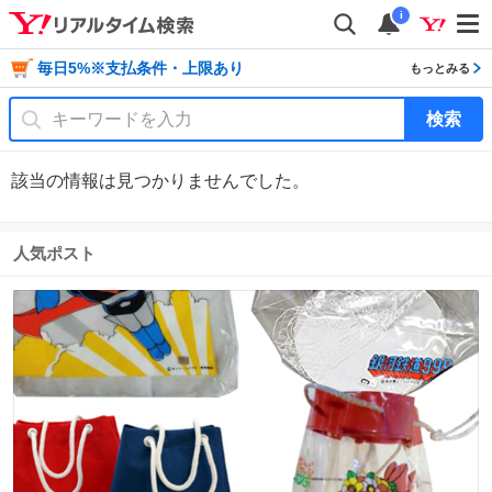
i
毎日5%※支払条件・上限あり
もっとみる
検索
該当の情報は見つかりませんでした。
人気ポスト