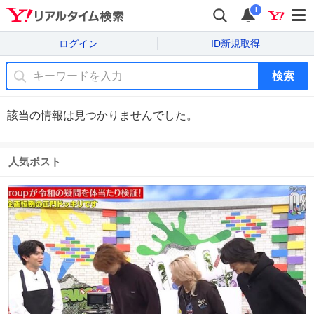
i
ログイン
ID新規取得
検索
該当の情報は見つかりませんでした。
人気ポスト