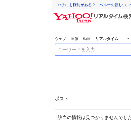
ハチにも権利がある？ ペルーの新しいル
ウェブ
画像
動画
リアルタイム
ニュ
ポスト
該当の情報は見つかりませんでし