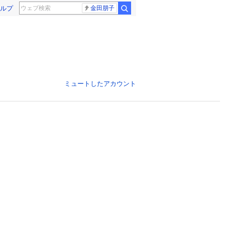
ルプ
金田朋子
ミュートしたアカウント