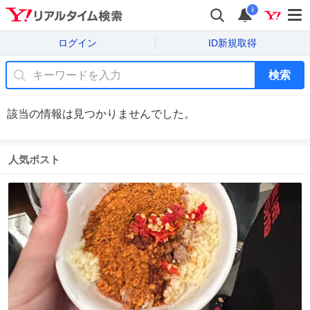
i
ログイン
ID新規取得
検索
該当の情報は見つかりませんでした。
人気ポスト