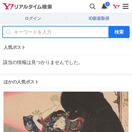
i
ログイン
ID新規取得
検索
人気ポスト
該当の情報は見つかりませんでした。
ほかの人気ポスト