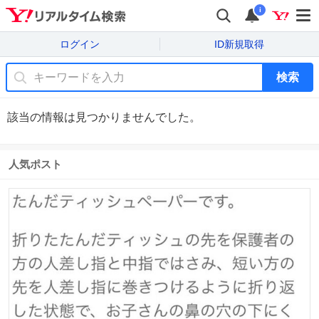
i
ログイン
ID新規取得
検索
該当の情報は見つかりませんでした。
人気ポスト