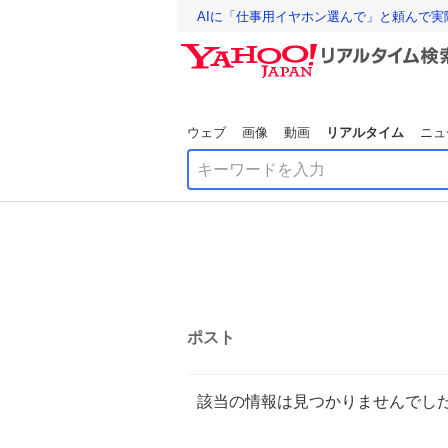
AIに「仕事用イヤホン選んで」と頼んで
ウェブ
画像
動画
リアルタイム
ニュ
ポスト
該当の情報は見つかりませんでし