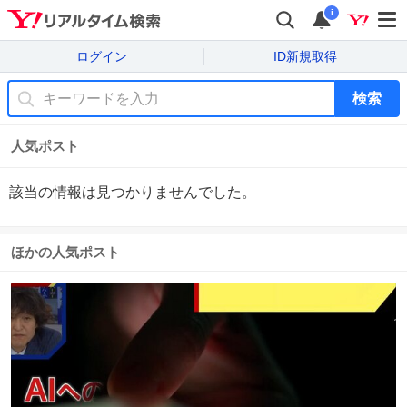
i
ログイン
ID新規取得
検索
人気ポスト
該当の情報は見つかりませんでした。
ほかの人気ポスト