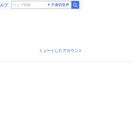
ルプ
不適切音声
ミュートしたアカウント