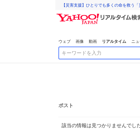
【災害支援】ひとりでも多くの命を救う「
ウェブ
画像
動画
リアルタイム
ニュ
ポスト
該当の情報は見つかりませんでし