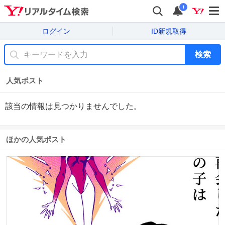
i
ログイン
ID新規取得
検索
人気ポスト
該当の情報は見つかりませんでした。
ほかの人気ポスト