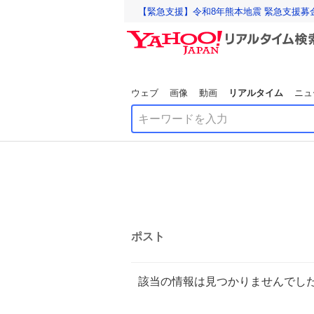
【緊急支援】令和8年熊本地震 緊急支援募
ウェブ
画像
動画
リアルタイム
ニュ
ポスト
該当の情報は見つかりませんでし