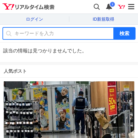
i
ログイン
ID新規取得
検索
該当の情報は見つかりませんでした。
人気ポスト