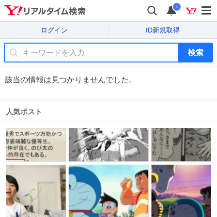
i
ログイン
ID新規取得
検索
該当の情報は見つかりませんでした。
人気ポスト