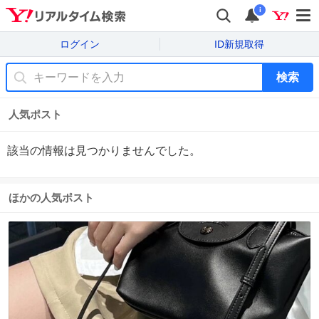
i
ログイン
ID新規取得
検索
人気ポスト
該当の情報は見つかりませんでした。
ほかの人気ポスト