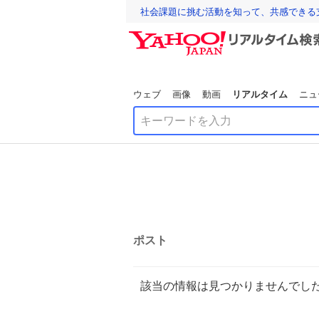
社会課題に挑む活動を知って、共感できる
ウェブ
画像
動画
リアルタイム
ニュ
ポスト
該当の情報は見つかりませんでし