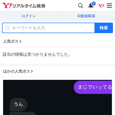
i
ログイン
ID新規取得
検索
人気ポスト
該当の情報は見つかりませんでした。
ほかの人気ポスト