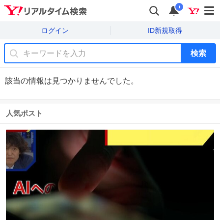
i
ログイン
ID新規取得
検索
該当の情報は見つかりませんでした。
人気ポスト