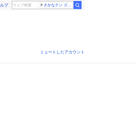
ルプ
さかなクン ゴールデンタッグ
ミュートしたアカウント