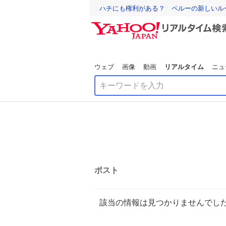
ハチにも権利がある？ ペルーの新しいル
ウェブ
画像
動画
リアルタイム
ニュ
ポスト
該当の情報は見つかりませんでし