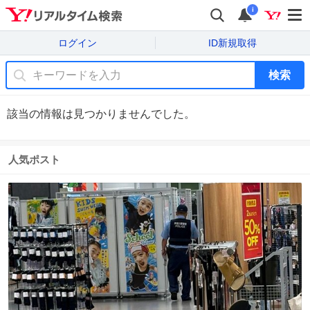
i
ログイン
ID新規取得
検索
該当の情報は見つかりませんでした。
人気ポスト