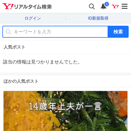
i
ログイン
ID新規取得
検索
人気ポスト
該当の情報は見つかりませんでした。
ほかの人気ポスト