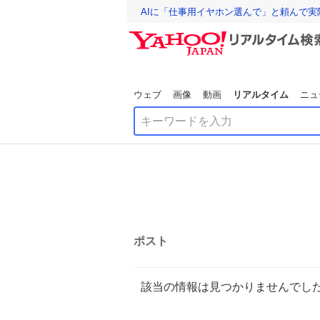
AIに「仕事用イヤホン選んで」と頼んで
ウェブ
画像
動画
リアルタイム
ニュ
ポスト
該当の情報は見つかりませんでし