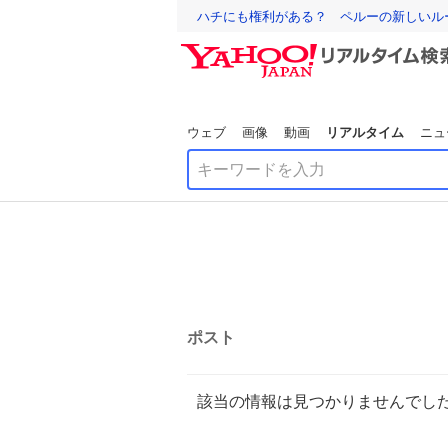
ハチにも権利がある？ ペルーの新しいル
ウェブ
画像
動画
リアルタイム
ニュ
ポスト
該当の情報は見つかりませんでし