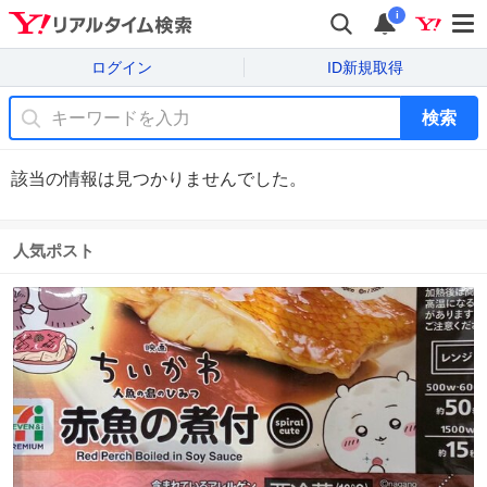
i
ログイン
ID新規取得
検索
該当の情報は見つかりませんでした。
人気ポスト