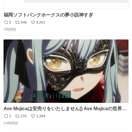
福岡ソフトバンクホークスの夢小説神すぎ
5
548
4,261
返
リ
い
7時間前
信
ポ
い
数
ス
ね
ト
数
数
Ave Mujicaは安売りをいたしません() Ave Mujicaの世界観
が壊れてしまいますわ()
1
233
1,364
返
リ
い
14時間前
信
ポ
い
数
ス
ね