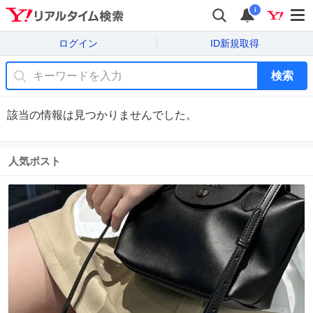
i
ログイン
ID新規取得
検索
該当の情報は見つかりませんでした。
人気ポスト