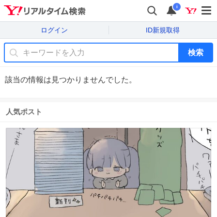
i
ログイン
ID新規取得
検索
該当の情報は見つかりませんでした。
人気ポスト