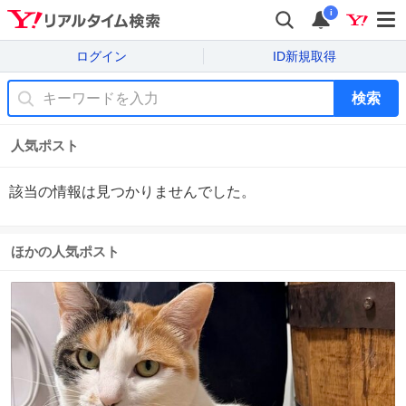
i
ログイン
ID新規取得
検索
人気ポスト
該当の情報は見つかりませんでした。
ほかの人気ポスト