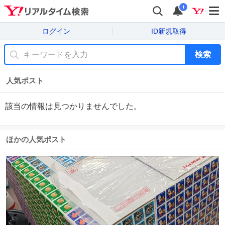
i
ログイン
ID新規取得
検索
人気ポスト
該当の情報は見つかりませんでした。
ほかの人気ポスト