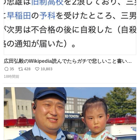
広田弘毅のWikipedia読んでたらガチで悲しいこと書いて
あって辛い
35
428
10,803
返
リ
い
18時間前
信
ポ
い
数
ス
ね
ト
数
数