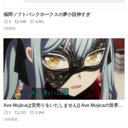
福岡ソフトバンクホークスの夢小説神すぎ
5
548
4,261
返
リ
い
7時間前
信
ポ
い
数
ス
ね
ト
数
数
Ave Mujicaは安売りをいたしません() Ave Mujicaの世界観
が壊れてしまいますわ()
1
233
1,364
返
リ
い
14時間前
信
ポ
い
数
ス
ね