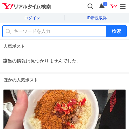
i
ログイン
ID新規取得
検索
人気ポスト
該当の情報は見つかりませんでした。
ほかの人気ポスト