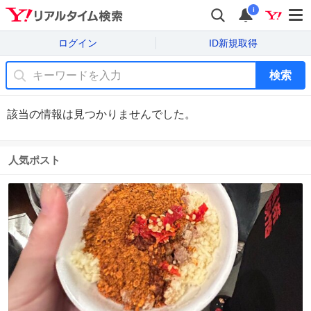
i
ログイン
ID新規取得
検索
該当の情報は見つかりませんでした。
人気ポスト