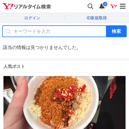
i
ログイン
ID新規取得
検索
該当の情報は見つかりませんでした。
人気ポスト