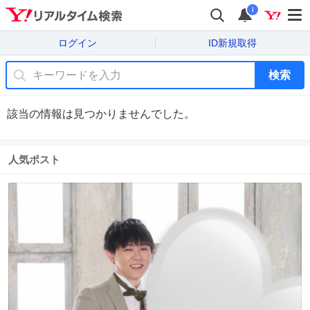
i
ログイン
ID新規取得
検索
該当の情報は見つかりませんでした。
人気ポスト