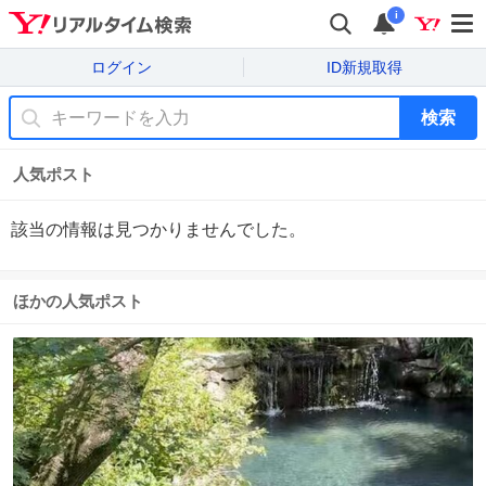
i
ログイン
ID新規取得
検索
人気ポスト
該当の情報は見つかりませんでした。
ほかの人気ポスト