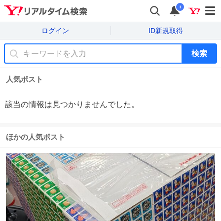
i
ログイン
ID新規取得
検索
人気ポスト
該当の情報は見つかりませんでした。
ほかの人気ポスト