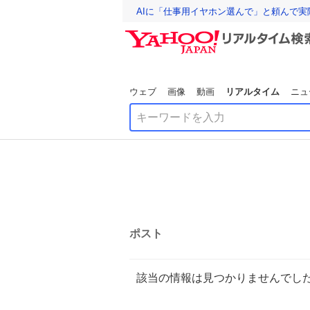
AIに「仕事用イヤホン選んで」と頼んで
ウェブ
画像
動画
リアルタイム
ニュ
ポスト
該当の情報は見つかりませんでし