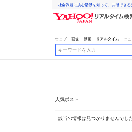
社会課題に挑む活動を知って、共感できる
ウェブ
画像
動画
リアルタイム
ニュ
人気ポスト
該当の情報は見つかりませんでし