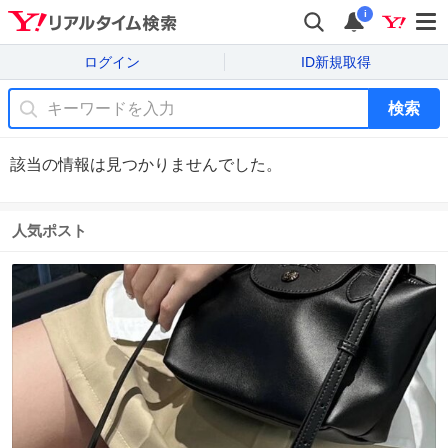
i
ログイン
ID新規取得
検索
該当の情報は見つかりませんでした。
人気ポスト