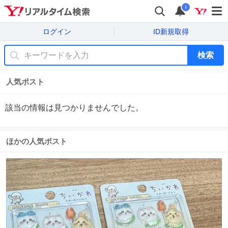
i
ログイン
ID新規取得
検索
人気ポスト
該当の情報は見つかりませんでした。
ほかの人気ポスト