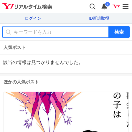
i
ログイン
ID新規取得
検索
人気ポスト
該当の情報は見つかりませんでした。
ほかの人気ポスト