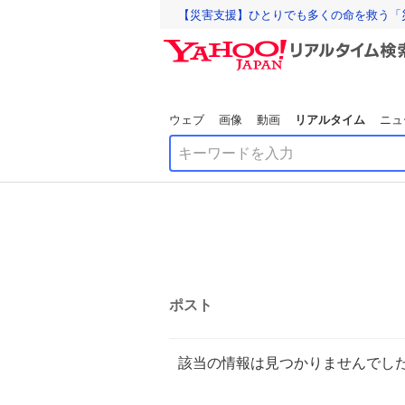
【災害支援】ひとりでも多くの命を救う「
ウェブ
画像
動画
リアルタイム
ニュ
ポスト
該当の情報は見つかりませんでし