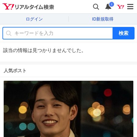
i
ログイン
ID新規取得
検索
該当の情報は見つかりませんでした。
人気ポスト