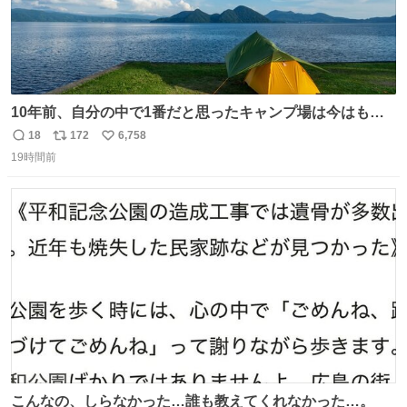
10年前、自分の中で1番だと思ったキャンプ場は今はもう
ない
18
172
6,758
返
リ
い
19時間前
信
ポ
い
数
ス
ね
ト
数
数
こんなの、しらなかった…誰も教えてくれなかった…。