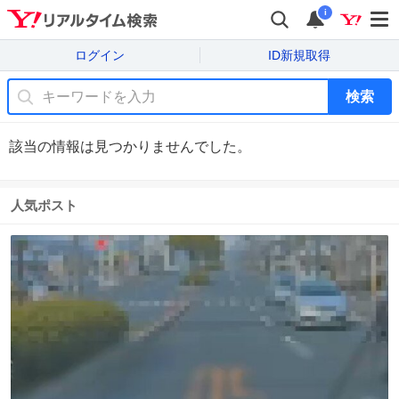
i
ログイン
ID新規取得
検索
該当の情報は見つかりませんでした。
人気ポスト