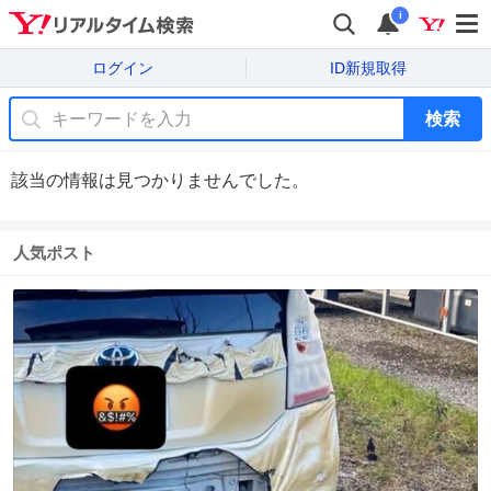
i
ログイン
ID新規取得
検索
該当の情報は見つかりませんでした。
人気ポスト