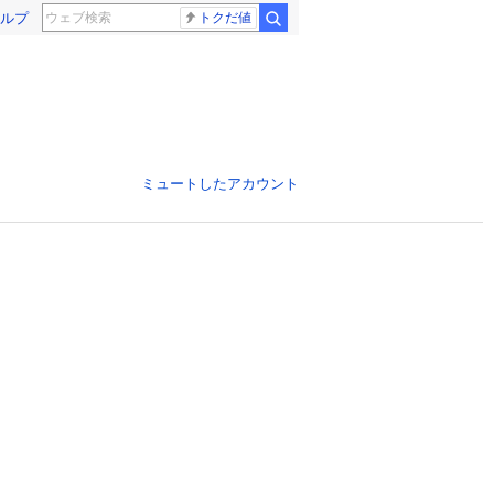
ルプ
トクだ値
ミュートしたアカウント