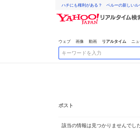
ハチにも権利がある？ ペルーの新しいル
ウェブ
画像
動画
リアルタイム
ニュ
ポスト
該当の情報は見つかりませんでし